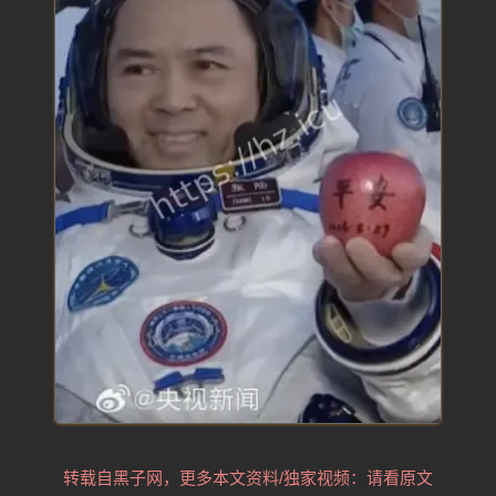
转载自黑子网，更多本文资料/独家视频：请看原文