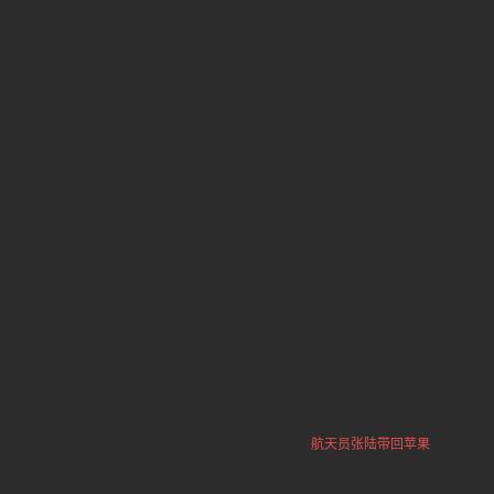
航天员张陆带回苹果