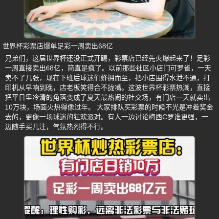
世界杯彩票店爆单足彩一周卖出68亿
兄弟们，这届世界杯还没正式开踢，彩票店已经先火爆起来了！足彩
一周直接卖出68亿，简直是疯了。以前那些社区小店门可罗雀，一天
卖不了几张，现在下班后球迷们蜂拥而至，把小店围得水泄不通，打
印机从早响到晚，店老板笑得合不拢嘴。这波世界杯彩票热潮，直接
把平日里冷清的角落变成了夏天最热闹的社交场，有门店一天就卖出
10万块，场面火热得像过年。 大家排队买彩票的时候不光是冲着奖金
去的，更像一场球迷的狂欢派对。有人一边讨论梅西C罗谁更强，一
边随手买几注，气氛热烈得不行。