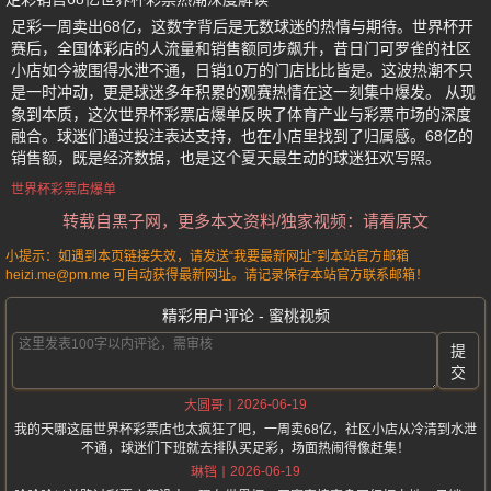
足彩一周卖出68亿，这数字背后是无数球迷的热情与期待。世界杯开
赛后，全国体彩店的人流量和销售额同步飙升，昔日门可罗雀的社区
小店如今被围得水泄不通，日销10万的门店比比皆是。这波热潮不只
是一时冲动，更是球迷多年积累的观赛热情在这一刻集中爆发。 从现
象到本质，这次世界杯彩票店爆单反映了体育产业与彩票市场的深度
融合。球迷们通过投注表达支持，也在小店里找到了归属感。68亿的
销售额，既是经济数据，也是这个夏天最生动的球迷狂欢写照。
世界杯彩票店爆单
转载自黑子网，更多本文资料/独家视频：请看原文
小提示：如遇到本页链接失效，请发送“我要最新网址”到本站官方邮箱
heizi.me@pm.me 可自动获得最新网址。请记录保存本站官方联系邮箱！
精彩用户评论 - 蜜桃视频
提
交
2026-06-19
大圆哥
我的天哪这届世界杯彩票店也太疯狂了吧，一周卖68亿，社区小店从冷清到水泄
不通，球迷们下班就去排队买足彩，场面热闹得像赶集！
2026-06-19
琳铛