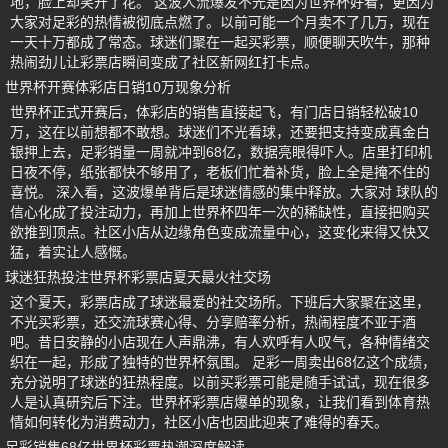
地，脸上却笑开了花。 这波人流爆发不光是因为世界杯好看，更因为
大家对足彩的热情被彻底点燃了。以前可能一个月卖不了几万，现在
一天十万都成了常态。球迷们聚在一起买彩票，顺便聊天吹牛，那种
热闹劲儿让彩票店瞬间变成了社区新网红打卡点。
世界杯开赛体彩店日销10万现象分析
世界杯正式开赛后，体彩店的销售直接起飞，有门店日销轻松破10
万，这在以前想都不敢想。球迷们不光看球，还要把支持变成真金白
银押上去，足彩销量一周就冲到68亿，数据亮眼得吓人。店里打印机
日夜不停，纸张都快不够用了，老板们忙着补货，脸上全是掩不住的
喜悦。 深入看，这波爆单背后是球迷情感的集中释放。大家对 球队的
信心化成了投注动力，再加上世界杯四年一次的稀缺性，直接把购买
欲推到顶点。社区小店从边缘角色变成流量中心，这变化来得又快又
猛，着实让人感慨。
球迷狂热投注世界杯彩票店夏天最火社交场
这个夏天，彩票店成了球迷最爱的社交场所。下班后大家聚在这里，
不光买彩票，还交流球赛心得、分享赔率分析，热闹程度不亚于酒
吧。昔日安静的小店现在人声鼎沸，有人欢呼有人叹气，各种情绪交
织在一起，形成了独特的世界杯氛围。 足彩一周卖出68亿这个成绩，
充分说明了球迷的狂热程度。以前买彩票可能是随手试试，现在很多
人是认真研究后下注。世界杯彩票店爆单的现象，让我们看到体育热
情如何转化为消费动力，社区小店也因此迎来了难得的春天。
足彩销售68亿世界杯彩票热潮深度解读