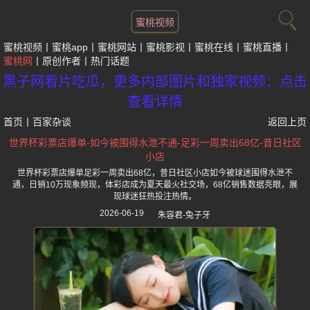
蜜桃视频
蜜桃视频
蜜桃app
蜜桃网站
蜜桃影视
蜜桃在线
蜜桃直播
蜜桃网
原创作者
热门话题
黑子网看片吃瓜，更多内部图片和独家视频：点击
查看详情
首页
丨
百家杂谈
返回上页
世界杯彩票店爆单-如今被围得水泄不通-足彩一周卖出68亿-昔日社区
小店
世界杯彩票店爆单足彩一周卖出68亿，昔日社区小店如今被球迷围得水泄不
通，日销10万现象频现，体彩店成为夏天最火社交场，68亿销售数据亮眼，展
现球迷狂热投注热情。
2026-06-19
朱容君-兔子牙