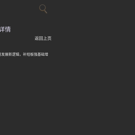
详情
返回上页
量发展新逻辑，补短板强基础增