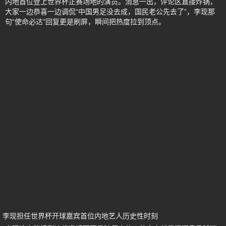
内地首位登上世界杯正赛场地的演员。消息一出，评论区直接炸锅，
大家一边恭喜一边调侃“中国男足没去成，国民老公先去了”，李现那
句“使命必达”回复更是刷屏，瞬间把热度拉到顶点。
李现担任世界杯开球嘉宾首位内地艺人历史性时刻