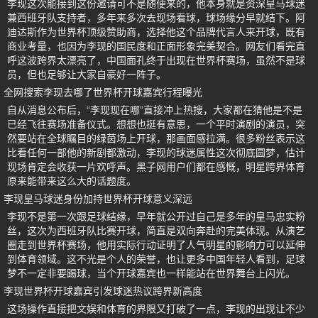
李现这次能接到这份邀请可不是随便来的，他本身就是资深皇马球迷
兼西班牙队支持者，多年来多次去现场看球，球场缘分早就结下。阿
迪达斯作为世界杯顶级赞助商，选择他这个品牌代言人来开球，既有
商业考量，也因为李现的国民度和正面形象完美契合。网友们看完直
呼这波跨界太漂亮了，中国面孔终于出现在世界杯赛场，虽然不是球
员，但也足够让大家自豪好一阵子。
全网搜索李现去哪了世界杯开球嘉宾行程曝光
自从消息公布后，“李现现在哪”直接冲上热搜，大家都在猜他是不是
已经飞往赛场准备仪式。想想也挺有意思，一个平时演剧的演员，突
然要站在全球瞩目的绿茵场上开球，那画面感拉满。很多粉丝表示这
比看任何一部他的新剧都激动，李现的球迷属性这次彻底圆梦，估计
现场肯定会收获一片欢呼声。黑子网用户们都在感慨，明星跨界体育
原来能带来这么大的话题度。
李现皇马球迷身份加持世界杯开球意义深远
李现不是第一次跟足球结缘，早年就公开过自己是多年的皇马忠实粉
丝，这次为西班牙队比赛开球，简直是双向奔赴的完美体现。从演艺
圈走到世界杯赛场，他用实际行动证明了人气明星的影响力可以延伸
到体育领域。这不光是个人的荣誉，也让更多中国年轻人看到，足球
梦不一定非要踢球，当个开球嘉宾也一样能站在世界舞台上闪光。
李现世界杯开球嘉宾引发球迷热议跨界新高度
这场操作直接把文娱和体育的界限又打破了一点，李现的出现让不少