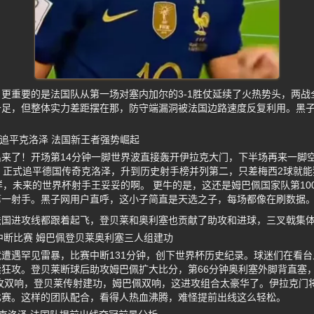
更重要的是法国队从第一场对塞内加尔的3-1胜仗延续了火热势头，两战全
十足，但整体实力差距摆在那，防守端漏洞被法国边路速度反复利用。黑
球追平克洛泽 法国新王者强势崛起
来了！开场第14分钟一脚世界波直接轰开伊拉克大门，下半场再来一脚
，正式追平德国传奇克洛泽，升到历史射手榜并列第二，只差梅西2球就
样，未来的世界杯射手王妥妥的啊。 更牛的是，这还是姆巴佩国家队第10
第一射手。黑子网用户直呼，这小子简直是天选之子，每场都像在刷数据
法国进攻线都跟着起飞，登贝莱和奥利塞也贡献了助攻和进球，三叉戟集
暴中断比赛 姆巴佩登贝莱奥利塞三人组建功
遭遇罕见雷暴，比赛中断131分钟，创下世界杯历史纪录。球迷们在看
狂攻。登贝莱断球后助攻姆巴佩扩大比分，第66分钟奥利塞外脚背直塞，
攻双响，登贝莱传射建功，姆巴佩双响，这进攻组合太豪华了。伊拉克门
比赛。这样的团队配合，看得人热血沸腾，难怪提前出线这么轻松。