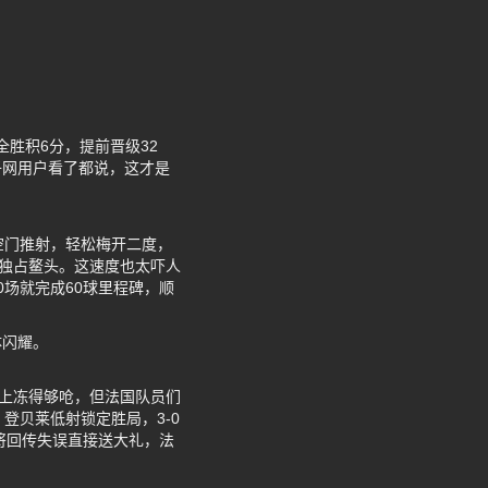
胜积6分，提前晋级32
子网用户看了都说，这才是
空门推射，轻松梅开二度，
能独占鳌头。这速度也太吓人
0场就完成60球里程碑，顺
。
体闪耀。
台上冻得够呛，但法国队员们
登贝莱低射锁定胜局，3-0
将回传失误直接送大礼，法