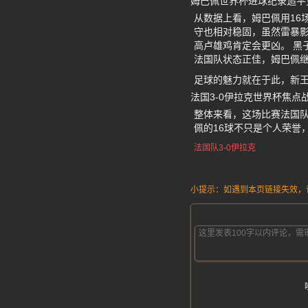
姆巴佩世界杯进球纪录追平
从数据上看，姆巴佩用16
守也相对稳固，虽然雷暴影
高卢雄鸡肯定会更凶。 黑
法国队状态正佳，姆巴佩
足球的魅力就在于此，新
法国3-0伊拉克世界杯焦点
整体来看，这场比赛法国
佩的16球不只是个人荣誉
法国队3-0伊拉克
小提示：如遇到本页链接失效，请发