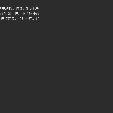
生动的足球课，3-0干净
完全招架不住。下半场还遇
，进攻端像开了挂一样。这