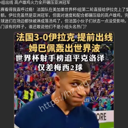
小组出线 高卢雄鸡火力全开碾压亚洲冠军
赛看得我直呼过瘾！法国队在美加墨世界杯I组第二轮直接给伊拉克上了堂
名额。伊拉克虽然是亚洲冠军，但面对速度和配合都碾压级的高卢雄鸡，
，球迷们在场边都快被淋成落汤鸡了，但法国小伙子们状态一点没受影响
热门该有的样子，谁还敢说他们不是小组头名热门？