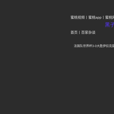
蜜桃视频
蜜桃app
蜜桃
黑
首页
丨
百家杂谈
法国队世界杯3-0大胜伊拉